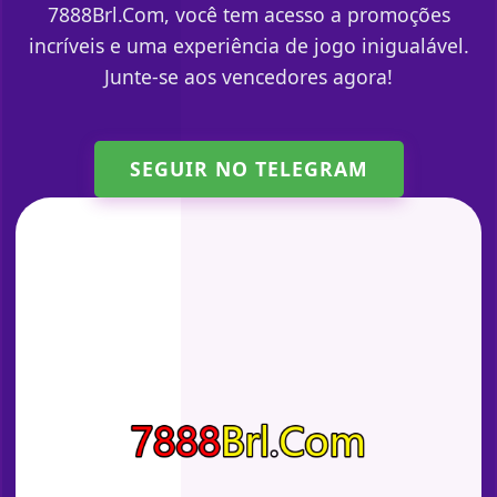
7888Brl.Com, você tem acesso a promoções
incríveis e uma experiência de jogo inigualável.
Junte-se aos vencedores agora!
SEGUIR NO TELEGRAM