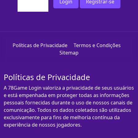
Login
Registrar-se
Políticas de Privacidade
Termos e Condições
Sitemap
Políticas de Privacidade
A 78Game Login valoriza a privacidade de seus usuários
e está empenhada em proteger todas as informações
pessoais fornecidas durante o uso de nossos canais de
comunicação. Todos os dados coletados são utilizados
exclusivamente para fins de melhoria contínua da
experiência de nossos jogadores.