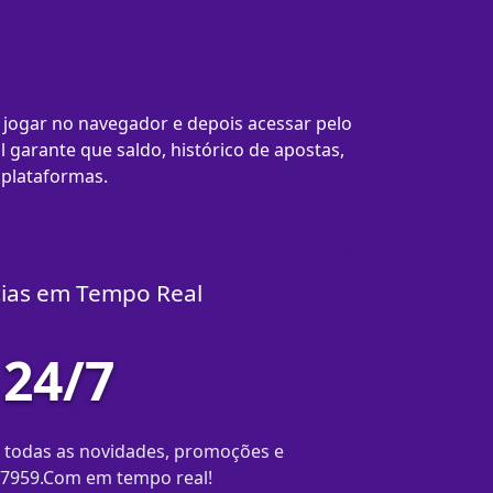
 jogar no navegador e depois acessar pelo
 garante que saldo, histórico de apostas,
 plataformas.
cias em Tempo Real
24/7
e todas as novidades, promoções e
 7959.Com em tempo real!