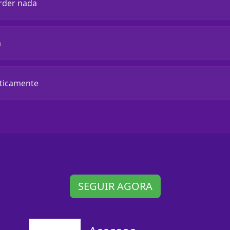
erder nada
a
aticamente
SEGUIR AGORA