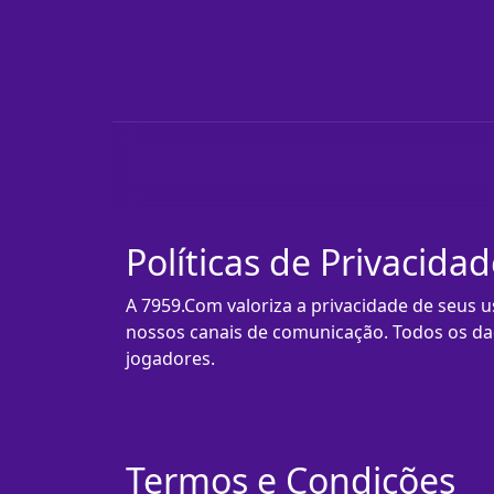
Políticas de Privacida
A 7959.Com valoriza a privacidade de seus 
nossos canais de comunicação. Todos os dad
jogadores.
Termos e Condições