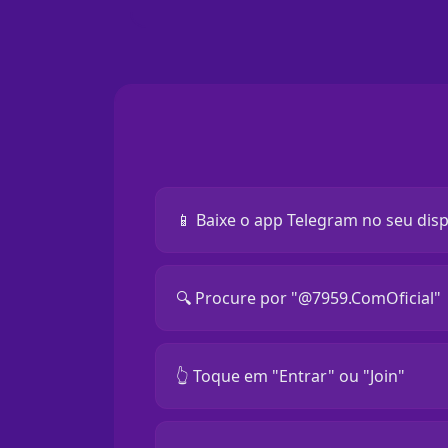
📱 Baixe o app Telegram no seu disp
🔍 Procure por "@7959.ComOficial"
👆 Toque em "Entrar" ou "Join"