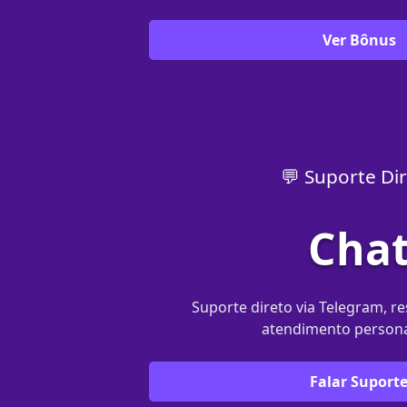
Ver Bônus
💬 Suporte Di
Cha
Suporte direto via Telegram, r
atendimento persona
Falar Suport