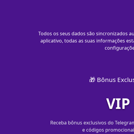
Todos os seus dados são sincronizados au
aplicativo, todas as suas informações es
configuraçõe
🎁 Bônus Exclu
VIP
Receba bônus exclusivos do Telegra
e códigos promocionai