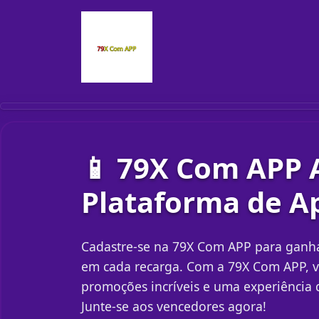
📱 79X Com APP 
Plataforma de A
Cadastre-se na 79X Com APP para ganha
em cada recarga. Com a 79X Com APP, v
promoções incríveis e uma experiência d
Junte-se aos vencedores agora!