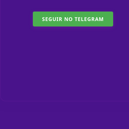
SEGUIR NO TELEGRAM