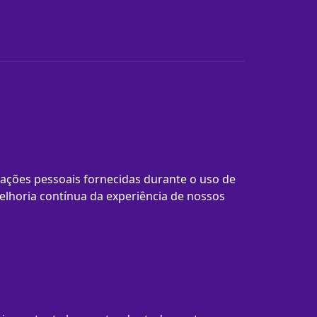
ações pessoais fornecidas durante o uso de
elhoria contínua da experiência de nossos