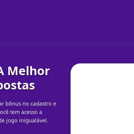
A Melhor
postas
r bônus no cadastro e
ocê tem acesso a
e jogo inigualável.