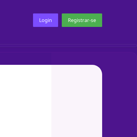
Login
Registrar-se