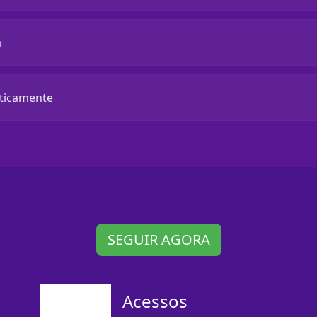
a
aticamente
SEGUIR AGORA
Acessos