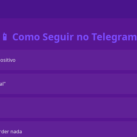
📱 Como Seguir no Telegram
ositivo
al"
erder nada