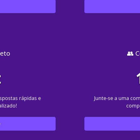
reto
👥 
t
espostas rápidas e
Junte-se a uma com
lizado!
compa
e