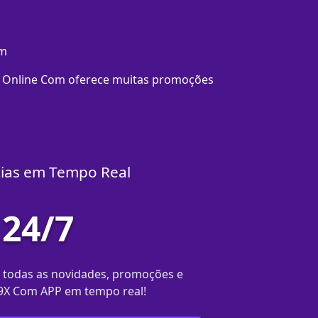
am
P Online Com oferece muitas promoções
cias em Tempo Real
24/7
e todas as novidades, promoções e
9X Com APP em tempo real!