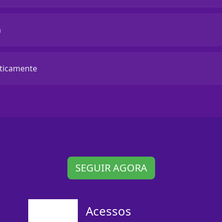
a
aticamente
SEGUIR AGORA
Acessos