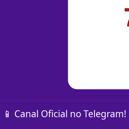
📱 Canal Oficial no Telegram!