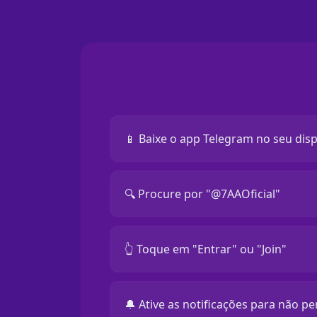
📱 Baixe o app Telegram no seu disp
🔍 Procure por "@7AAOficial"
👆 Toque em "Entrar" ou "Join"
🔔 Ative as notificações para não p