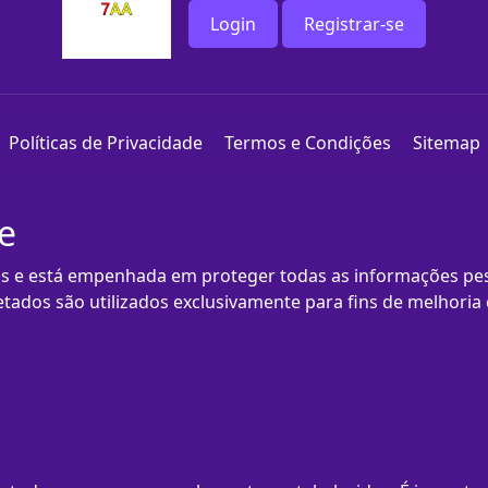
Login
Registrar-se
Políticas de Privacidade
Termos e Condições
Sitemap
de
ios e está empenhada em proteger todas as informações pe
tados são utilizados exclusivamente para fins de melhoria