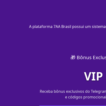
A plataforma 7AA Brasil possui um sistema 
🎁 Bônus Exclu
VIP
Receba bônus exclusivos do Telegra
e códigos promocionai