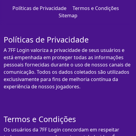
Políticas de Privacidade
Termos e Condições
Sitemap
Políticas de Privacidade
A 7FF Login valoriza a privacidade de seus usuários e
está empenhada em proteger todas as informações
pessoais fornecidas durante o uso de nossos canais de
comunicação. Todos os dados coletados são utilizados
exclusivamente para fins de melhoria contínua da
experiência de nossos jogadores.
Termos e Condições
Os usuários da 7FF Login concordam em respeitar